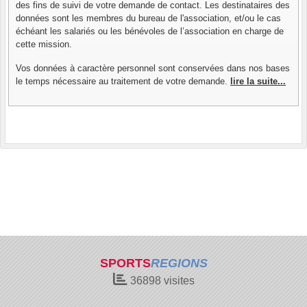
des fins de suivi de votre demande de contact. Les destinataires des
données sont les membres du bureau de l'association, et/ou le cas
échéant les salariés ou les bénévoles de l’association en charge de
cette mission.
Vos données à caractère personnel sont conservées dans nos bases
le temps nécessaire au traitement de votre demande.
lire la suite...
SPORTS
REGIONS
36898
visites