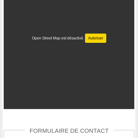
Open Street Map est désactivé.
Autoriser
FORMULAIRE DE CONTACT