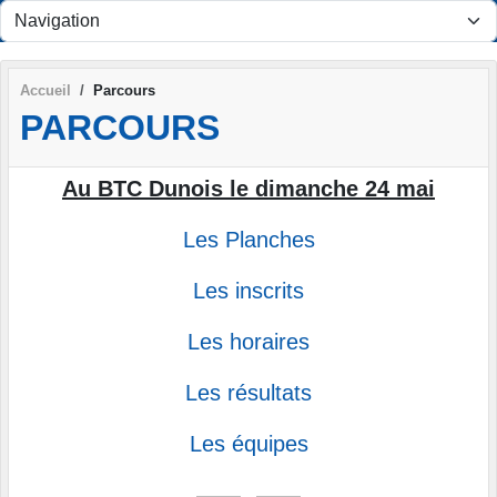
Panneau de gestion des cookies
Accueil
Parcours
PARCOURS
Au BTC Dunois le dimanche 24 mai
Les Planches
Les inscrits
Les horaires
Les résultats
Les équipes