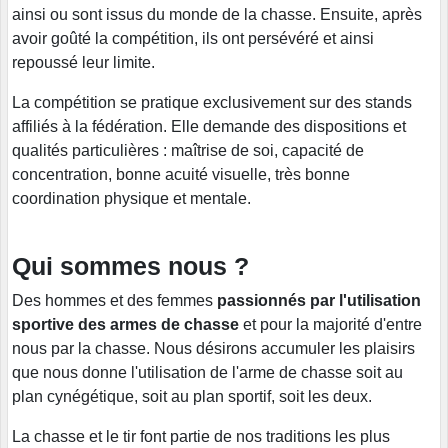
ainsi ou sont issus du monde de la chasse. Ensuite, après
avoir goûté la compétition, ils ont persévéré et ainsi
repoussé leur limite.
La compétition se pratique exclusivement sur des stands
affiliés à la fédération. Elle demande des dispositions et
qualités particulières : maîtrise de soi, capacité de
concentration, bonne acuité visuelle, très bonne
coordination physique et mentale.
Qui sommes nous ?
Des hommes et des femmes
passionnés par l'utilisation
sportive des armes de chasse
et pour la majorité d'entre
nous par la chasse. Nous désirons accumuler les plaisirs
que nous donne l'utilisation de l'arme de chasse soit au
plan cynégétique, soit au plan sportif, soit les deux.
La chasse et le tir font partie de nos traditions les plus