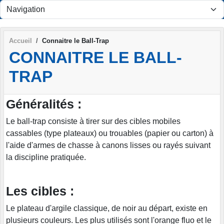
Panneau de gestion des cookies
Accueil
Connaitre le Ball-Trap
CONNAITRE LE BALL-
TRAP
Généralités :
Le ball-trap consiste à tirer sur des cibles mobiles
cassables (type plateaux) ou trouables (papier ou carton) à
l'aide d'armes de chasse à canons lisses ou rayés suivant
la discipline pratiquée.
Les cibles :
Le plateau d'argile classique, de noir au départ, existe en
plusieurs couleurs. Les plus utilisés sont l'orange fluo et le