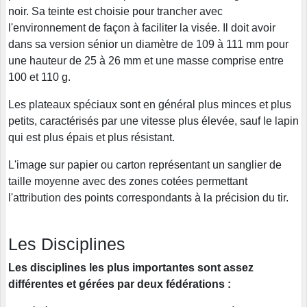
noir. Sa teinte est choisie pour trancher avec
l'environnement de façon à faciliter la visée. Il doit avoir
dans sa version sénior un diamètre de 109 à 111 mm pour
une hauteur de 25 à 26 mm et une masse comprise entre
100 et 110 g.
Les plateaux spéciaux sont en général plus minces et plus
petits, caractérisés par une vitesse plus élevée, sauf le lapin
qui est plus épais et plus résistant.
L'image sur papier ou carton représentant un sanglier de
taille moyenne avec des zones cotées permettant
l'attribution des points correspondants à la précision du tir.
Les Disciplines
Les disciplines les plus importantes sont assez
différentes et gérées par deux fédérations :