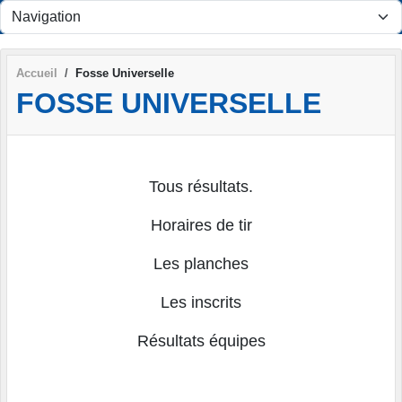
Panneau de gestion des cookies
Accueil
Fosse Universelle
FOSSE UNIVERSELLE
Tous résultats.
Horaires de tir
Les planches
Les inscrits
Résultats équipes