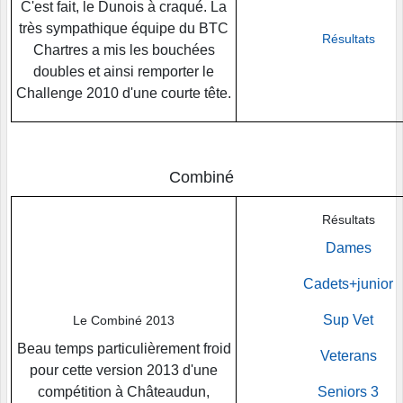
C'est fait, le Dunois à craqué. La
très sympathique équipe du BTC
Résultats
Chartres a mis les bouchées
doubles et ainsi remporter le
Challenge 2010 d'une courte tête.
Combiné
Résultats
Dames
Cadets+junior
Sup Vet
Le Combiné 2013
Beau temps particulièrement froid
Veterans
pour cette version 2013 d'une
compétition à Châteaudun,
Seniors 3