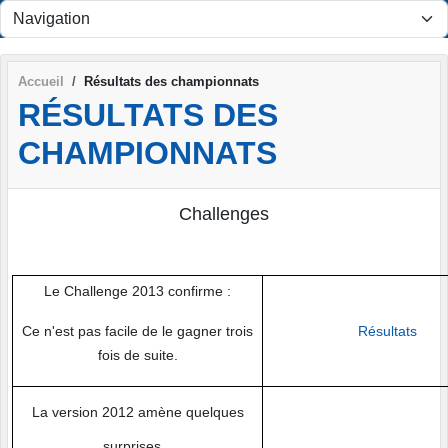
Panneau de gestion des cookies
Accueil
Résultats des championnats
RÉSULTATS DES
CHAMPIONNATS
Challenges
Le Challenge 2013 confirme :
Ce n'est pas facile de le gagner trois
Résultats
fois de suite.
La version 2012 amène quelques
surprises...