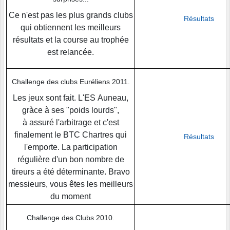
Ce n'est pas les plus grands clubs
Résultats
qui obtiennent les meilleurs
résultats et la course au trophée
est relancée.
Challenge des clubs Euréliens 2011.
Les jeux sont fait. L'ES Auneau,
gràce à ses "poids lourds",
à assuré l'arbitrage et c'est
finalement le BTC Chartres qui
Résultats
l'emporte. La participation
régulière d'un bon nombre de
tireurs a été déterminante. Bravo
messieurs, vous êtes les meilleurs
du moment
Challenge des Clubs 2010.