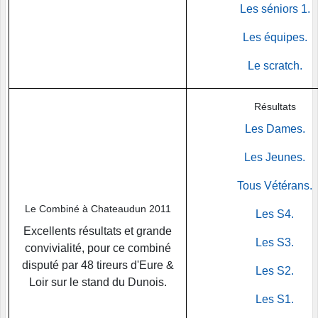
Les séniors 1.
Les équipes.
Le scratch.
Résultats
Les Dames.
Les Jeunes.
Tous Vétérans.
Le Combiné à Chateaudun 2011
Les S4.
Excellents résultats et grande
Les S3.
convivialité, pour ce combiné
disputé par 48 tireurs d'Eure &
Les S2.
Loir sur le stand du Dunois.
Les S1.