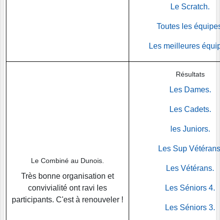
Le Scratch.
Toutes les équipe
Les meilleures équi
Résultats
Les Dames.
Les Cadets.
les Juniors.
Les Sup Vétérans
Le Combiné au Dunois.
Les Vétérans.
Très bonne organisation et
convivialité ont ravi les
Les Séniors 4.
participants. C'est à renouveler !
Les Séniors 3.