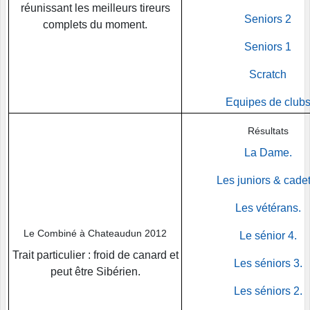
réunissant les meilleurs tireurs
Seniors 2
complets du moment.
Seniors 1
Scratch
Equipes de club
Résultats
La Dame.
Les juniors & cadet
Les vétérans.
Le Combiné à Chateaudun 2012
Le sénior 4.
Trait particulier : froid de canard et
Les séniors 3.
peut être Sibérien.
Les séniors 2.